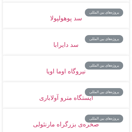
پروژه‌های بین المللی
سد پوهولپولا
پروژه‌های بین المللی
سد دایرابا
پروژه‌های بین المللی
نیروگاه اوما اویا
پروژه‌های بین المللی
ایستگاه مترو آولاباری
پروژه‌های بین المللی
صخره‌ی بزرگراه مارنئولی