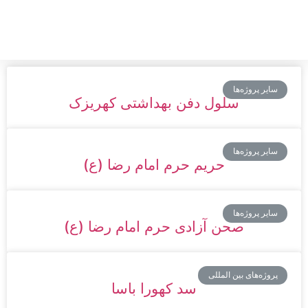
سایر پروژه‌ها
سلول دفن بهداشتی کهریزک
سایر پروژه‌ها
حریم حرم امام رضا (ع)
سایر پروژه‌ها
صحن آزادی حرم امام رضا (ع)
پروژه‌های بین المللی
سد کهورا باسا