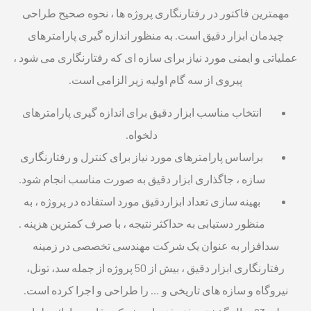
مهمترین فاکتور در رفتارنگاری پروژه ها ، نحوه صحیح طراحی
چیدمان ابزار دقیق است. به منظور اندازه گیری پارامترهای
عملیاتی و ایمنی مورد نیاز برای سازه ای که رفتارنگاری می شود ،
پیروی از سه گام اولیه زیر الزامی است.
انتخاب مناسب ابزار دقیق برای اندازه گیری پارامترهای
دلخواه.
براساس پارامترهای مورد نیاز برای کنترل و رفتارنگاری
سازه ، جاگذاری ابزار دقیق به صورت مناسب انجام شود.
بهینه سازی تعداد ابزاردقیق مورد استفاده در پروژه ، به
منظور دستیابی به حداکثر نتیجه ، با صرف کمترین هزینه .
سدافزار به عنوان یک شرکت مهندسی تخصصی در زمینه
رفتارنگاری ابزار دقیق ، بیش از 50 پروژه از جمله سد، تونل،
نیروگاه و سازه های تاریخی و … را طراحی و اجرا کرده است.