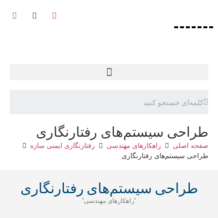
طراحی سیستم‌های رفتارنگاری
صفحه‌ اصلی
راهکارهای مهندسی
رفتارنگاری ایمنی سازه
طراحی سیستم‌های رفتارنگاری
طراحی سیستم‌های رفتارنگاری
"راهکارهای مهندسی"