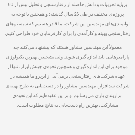
برپایه تجربیات و دانش حاصله از رفتارسنجی و تحلیل بیش از 60
پروژه‌ی مختلف در طی 26 سال گذشته؛ و همچنین با توجه به
توانمندی‌های مهندسین این شرکت، ما قادر هستیم که سیستم‌های
رفتارسنجی بهینه و کارآمدی را برای کارفرمایان خود طراحی کنیم.
معمولاً این مهندسین مشاور هستند که پیشنهاد می‌کنند چه
پارامترهاییی باید اندازه‌گیری شوند. ولی تشخیص بهترین تکنولوژی
موجود برای این اندازه‌گیری و همچنین نحوه‌ی چینش ابزار، تنها از
عهده شرکت‌های رفتارسنجی برمی‌آید. از این‌رو ما همیشه در
شرکت سدافزار، مهندسین مشاور را در دست‌یابی به طرح بهینه‌ی
ابزاربندی یاری می‌رسانیم و بر این عقیده‌ایم که این نحوه‌ی
مشارکت، بهترین راهِ دست‌یابی به نتایج مطلوب است.