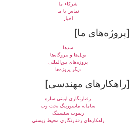
شرکاء ما
تماس با ما
اخبار
[پروژه‌های ما]
سدها
تونل‌ها و نیروگاه‌ها
پروژه‌های بین‌المللی
دیگر پروژه‌ها
[راهکارهای مهندسی]
رفتارنگاری ایمنی سازه
سامانه مانیتورینگ تحت وب
ریموت سنسینگ
راهکارهای رفتارتگاری محیط زیستی